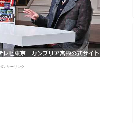
ポンサーリンク