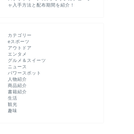
ャ入手方法と配布期間を紹介！
カテゴリー
eスポーツ
アウトドア
エンタメ
グルメ＆スイーツ
ニュース
パワースポット
人物紹介
商品紹介
書籍紹介
生活
観光
趣味