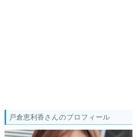
戸倉恵利香さんのプロフィール