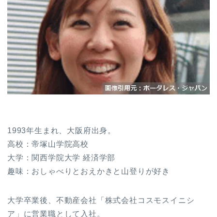
1993年生まれ、大阪府出身。
高校：帝塚山学院高校
大学：関西学院大学 経済学部
趣味：おしゃべりとおえかきと山登りが好き
大学卒業後、不動産会社「株式会社コスモスイニシ
ア」に営業職として入社。