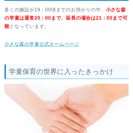
多くの施設が19：00頃までのお預かりの中、
小さな森
の学童は通常20：00まで、延長の場合は21：00まで可
能
となっています。
小さな森の学童公式ホームページ
学童保育の世界に入ったきっかけ