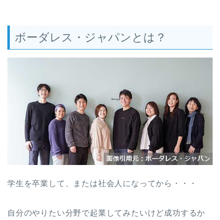
ボーダレス・ジャパンとは？
学生を卒業して、または社会人になってから・・・
自分のやりたい分野で起業してみたいけど成功するか