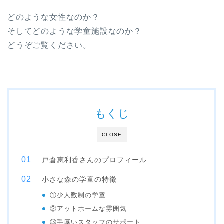
どのような女性なのか？
そしてどのような学童施設なのか？
どうぞご覧ください。
もくじ
CLOSE
戸倉恵利香さんのプロフィール
小さな森の学童の特徴
①少人数制の学童
②アットホームな雰囲気
③手厚いスタッフのサポート