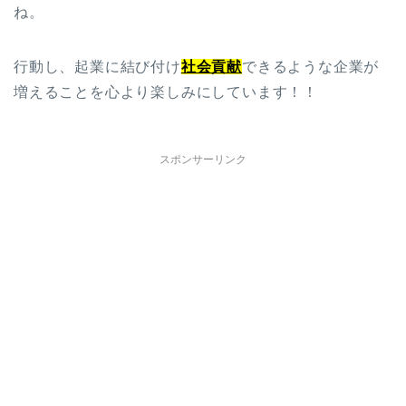
ね。
行動し、起業に結び付け
社会貢献
できるような企業が
増えることを心より楽しみにしています！！
スポンサーリンク