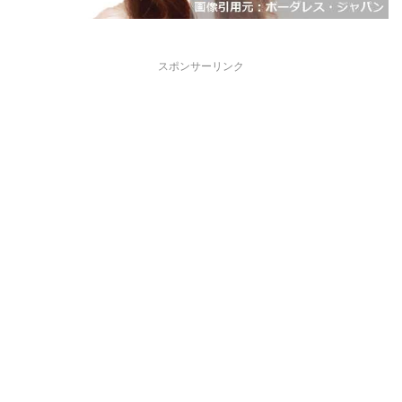
スポンサーリンク