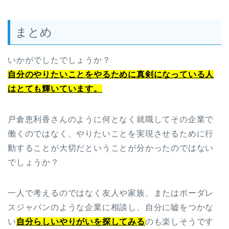
まとめ
いかがでしたでしょうか？
自分のやりたいことをやるために真剣になっている人
はとても輝いています。
戸倉恵利香さんのように何となく就職してその企業で
働くのではなく、やりたいことを実現させるために行
動することが大切だということが分かったのではない
でしょうか？
一人で考えるのではなく友人や家族、またはボーダレ
スジャパンのような企業に相談し、自分に嘘をつかな
い
自分らしいやりがいを探してみる
のも楽しそうです