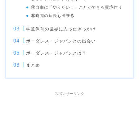
④自由に「やりたい！」ことができる環境作り
⑤時間の延長も出来る
学童保育の世界に入ったきっかけ
ボーダレス・ジャパンとの出会い
ボーダレス・ジャパンとは？
まとめ
スポンサーリンク